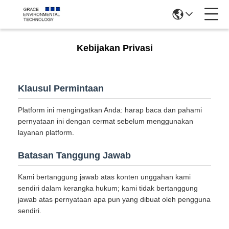
Kebijakan Privasi
Klausul Permintaan
Platform ini mengingatkan Anda: harap baca dan pahami
pernyataan ini dengan cermat sebelum menggunakan
layanan platform.
Batasan Tanggung Jawab
Kami bertanggung jawab atas konten unggahan kami
sendiri dalam kerangka hukum; kami tidak bertanggung
jawab atas pernyataan apa pun yang dibuat oleh pengguna
sendiri.