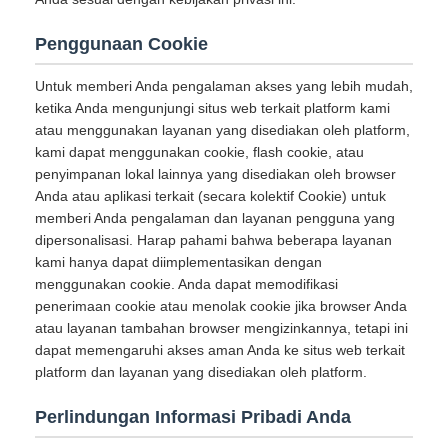
Penggunaan Cookie
Untuk memberi Anda pengalaman akses yang lebih mudah,
ketika Anda mengunjungi situs web terkait platform kami
atau menggunakan layanan yang disediakan oleh platform,
kami dapat menggunakan cookie, flash cookie, atau
penyimpanan lokal lainnya yang disediakan oleh browser
Anda atau aplikasi terkait (secara kolektif Cookie) untuk
memberi Anda pengalaman dan layanan pengguna yang
dipersonalisasi. Harap pahami bahwa beberapa layanan
kami hanya dapat diimplementasikan dengan
menggunakan cookie. Anda dapat memodifikasi
penerimaan cookie atau menolak cookie jika browser Anda
atau layanan tambahan browser mengizinkannya, tetapi ini
dapat memengaruhi akses aman Anda ke situs web terkait
platform dan layanan yang disediakan oleh platform.
Perlindungan Informasi Pribadi Anda