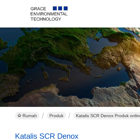
Rumah
Produk
Katalis SCR Denox Produk onlin
Katalis SCR Denox