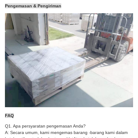
Pengemasan & Pengiriman
FAQ
Q1. Apa persyaratan pengemasan Anda?
A: Secara umum, kami mengemas barang -barang kami dalam