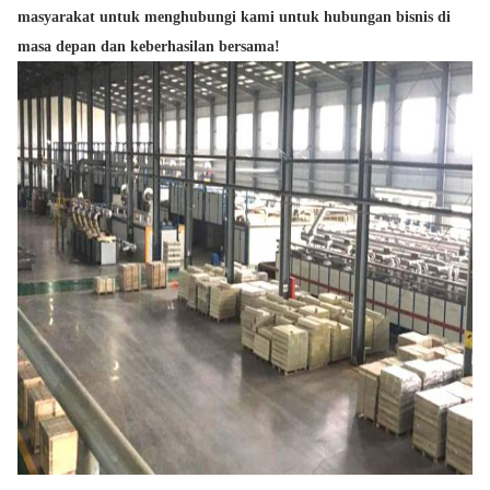
masyarakat untuk menghubungi kami untuk hubungan bisnis di
masa depan dan keberhasilan bersama!