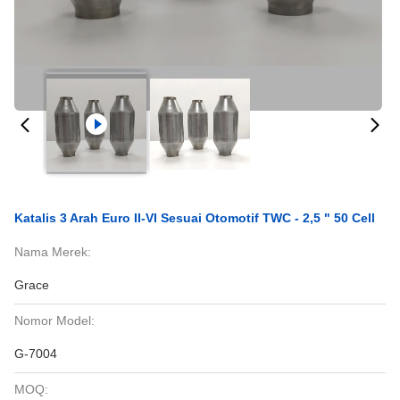
Katalis 3 Arah Euro II-VI Sesuai Otomotif TWC - 2,5 " 50 Cell
Nama Merek:
Grace
Nomor Model:
G-7004
MOQ: