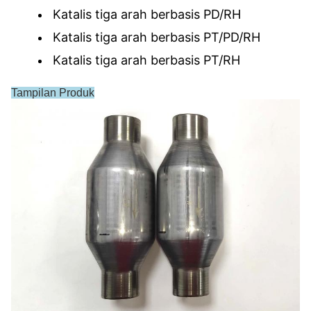
Katalis tiga arah berbasis PD/RH
Katalis tiga arah berbasis PT/PD/RH
Katalis tiga arah berbasis PT/RH
Tampilan Produk