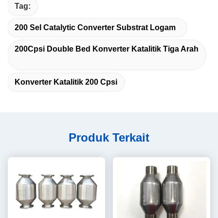
Tag:
200 Sel Catalytic Converter Substrat Logam
200Cpsi Double Bed Konverter Katalitik Tiga Arah
Konverter Katalitik 200 Cpsi
Produk Terkait