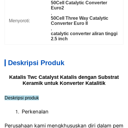
50Cell Catalytic Converter 
Euro2
, 
50Cell Three Way Catalytic 
Menyoroti:
Converter Euro II
, 
catalytic converter aliran tinggi 
2.5 inch
Deskripsi Produk
Katalis Twc Catalyst Katalis dengan Substrat
Keramik untuk Konverter Katalitik
Deskripsi produk
Perkenalan
Perusahaan kami mengkhususkan diri dalam pem