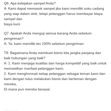
Q6. Apa kebijakan sampel Anda?
A: Kami dapat memasok sampel jika kami memiliki suku cadang
yang siap dalam stok, tetapi pelanggan harus membayar biaya
sampel dan
biaya kurir.
Q7. Apakah Anda menguji semua barang Anda sebelum
pengiriman?
A: Ya, kami memiliki tes 100% sebelum pengiriman
T8: Bagaimana Anda membuat bisnis kita jangka panjang dan
baik hubungan yang baik?
A: 1. Kami menjaga kualitas dan harga kompetitif yang baik untuk
memastikan manfaat pelanggan kami;
2. Kami menghormati setiap pelanggan sebagai teman kami dan
kami dengan tulus melakukan bisnis dan berteman dengan
mereka,
Di mana pun mereka berasal.