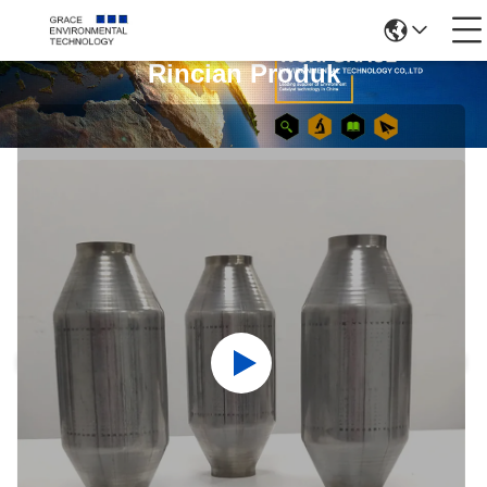
Rincian Produk