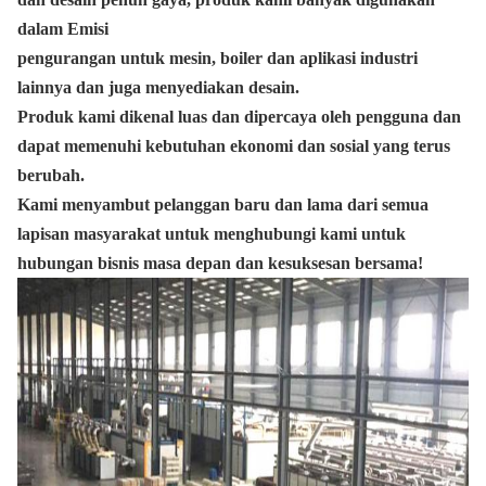
dalam Emisi
pengurangan untuk mesin, boiler dan aplikasi industri
lainnya dan juga menyediakan desain.
Produk kami dikenal luas dan dipercaya oleh pengguna dan
dapat memenuhi kebutuhan ekonomi dan sosial yang terus
berubah.
Kami menyambut pelanggan baru dan lama dari semua
lapisan masyarakat untuk menghubungi kami untuk
hubungan bisnis masa depan dan kesuksesan bersama!