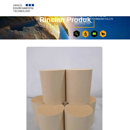
Rincian Produk