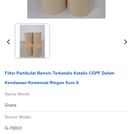
Filter Partikulat Bensin Terkatalis Katalis CGPF Dalam
Kendaraan Komersial Ringan Euro 6
Nama Merek:
Grace
Nomor Model:
G-70013