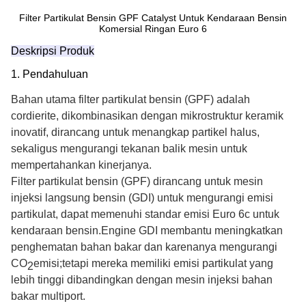
Filter Partikulat Bensin GPF Catalyst Untuk Kendaraan Bensin
Komersial Ringan Euro 6
Deskripsi Produk
1. Pendahuluan
Bahan utama filter partikulat bensin (GPF)
adalah
cordierite, dikombinasikan dengan mikrostruktur keramik
inovatif, dirancang untuk menangkap partikel halus,
sekaligus mengurangi tekanan balik mesin untuk
mempertahankan kinerjanya.
Filter partikulat bensin (GPF) dirancang untuk mesin
injeksi langsung bensin (GDI) untuk mengurangi emisi
partikulat, dapat memenuhi standar emisi Euro 6c untuk
kendaraan bensin.Engine GDI membantu meningkatkan
penghematan bahan bakar dan karenanya mengurangi
CO
emisi;tetapi mereka memiliki emisi partikulat yang
2
lebih tinggi dibandingkan dengan mesin injeksi bahan
bakar multiport.