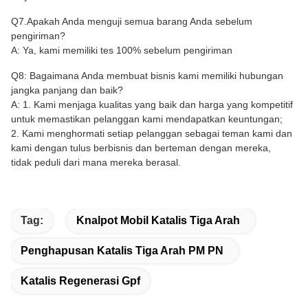
Q7.Apakah Anda menguji semua barang Anda sebelum
pengiriman?
A: Ya, kami memiliki tes 100% sebelum pengiriman
Q8: Bagaimana Anda membuat bisnis kami memiliki hubungan
jangka panjang dan baik?
A: 1. Kami menjaga kualitas yang baik dan harga yang kompetitif
untuk memastikan pelanggan kami mendapatkan keuntungan;
2. Kami menghormati setiap pelanggan sebagai teman kami dan
kami dengan tulus berbisnis dan berteman dengan mereka,
tidak peduli dari mana mereka berasal.
Tag:
Knalpot Mobil Katalis Tiga Arah
Penghapusan Katalis Tiga Arah PM PN
Katalis Regenerasi Gpf