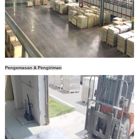
Pengemasan & Pengiriman