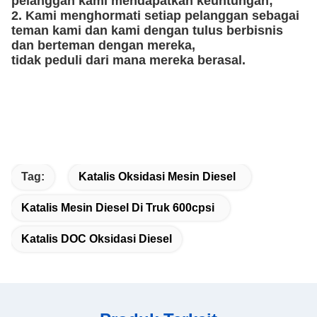
pelanggan kami mendapatkan keuntungan;
2. Kami menghormati setiap pelanggan sebagai
teman kami dan kami dengan tulus berbisnis
dan berteman dengan mereka,
tidak peduli dari mana mereka berasal.
Tag:
Katalis Oksidasi Mesin Diesel
Katalis Mesin Diesel Di Truk 600cpsi
Katalis DOC Oksidasi Diesel