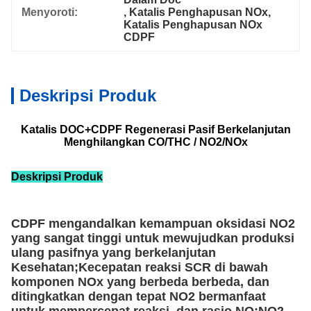
Menyoroti:
, 
Katalis Penghapusan NOx
, 
Katalis Penghapusan NOx 
CDPF
Deskripsi Produk
Katalis DOC+CDPF Regenerasi Pasif Berkelanjutan
Menghilangkan CO/THC / NO2/NOx
Deskripsi Produk
CDPF mengandalkan kemampuan oksidasi NO2
yang sangat tinggi untuk mewujudkan produksi
ulang pasifnya yang berkelanjutan
Kesehatan;Kecepatan reaksi SCR di bawah
komponen NOx yang berbeda berbeda, dan
ditingkatkan dengan tepat NO2 bermanfaat