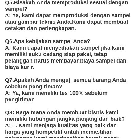
Q5.Bisakah Anda memproduksi sesuai dengan
sampel?
A: Ya, kami dapat memproduksi dengan sampel
atau gambar teknis Anda.Kami dapat membuat
cetakan dan perlengkapan.
Q6.Apa kebijakan sampel Anda?
A: Kami dapat menyediakan sampel jika kami
memiliki suku cadang siap pakai, tetapi
pelanggan harus membayar biaya sampel dan
biaya kurir.
Q7.Apakah Anda menguji semua barang Anda
sebelum pengiriman?
A: Ya, kami memiliki tes 100% sebelum
pengiriman
Q8: Bagaimana Anda membuat bisnis kami
memiliki hubungan jangka panjang dan baik?
A: 1. Kami menjaga kualitas yang baik dan
harga yang kompetitif untuk memastikan