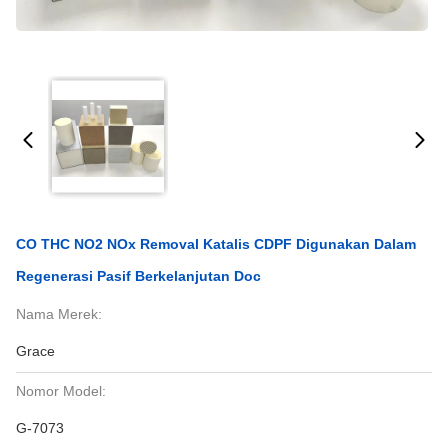
CO THC NO2 NOx Removal Katalis CDPF Digunakan Dalam
Regenerasi Pasif Berkelanjutan Doc
Nama Merek:
Grace
Nomor Model:
G-7073