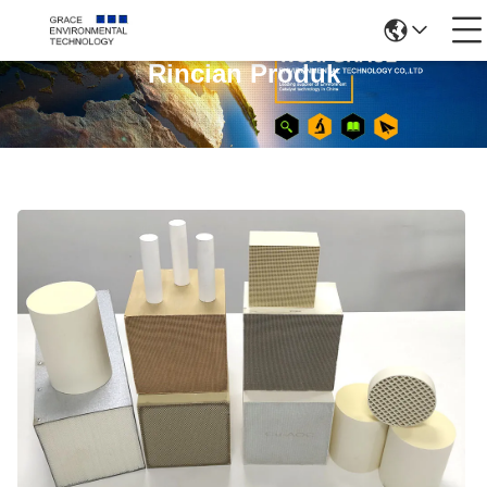
Rincian Produk