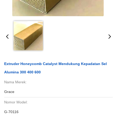
Extruder Honeycomb Catalyst Mendukung Kepadatan Sel
Alumina 300 400 600
Nama Merek:
Grace
Nomor Model:
G-70116