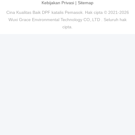
Kebijakan Privasi
|
Sitemap
Cina Kualitas Baik DPF katalis Pemasok. Hak cipta © 2021-2026
Wuxi Grace Environmental Technology CO,.LTD . Seluruh hak
cipta.