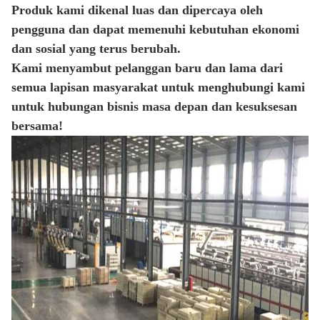
Produk kami dikenal luas dan dipercaya oleh
pengguna dan dapat memenuhi kebutuhan ekonomi
dan sosial yang terus berubah.
Kami menyambut pelanggan baru dan lama dari
semua lapisan masyarakat untuk menghubungi kami
untuk hubungan bisnis masa depan dan kesuksesan
bersama!