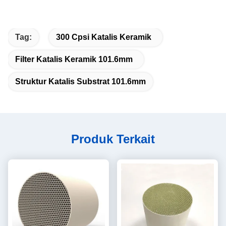
Tag:
300 Cpsi Katalis Keramik
Filter Katalis Keramik 101.6mm
Struktur Katalis Substrat 101.6mm
Produk Terkait