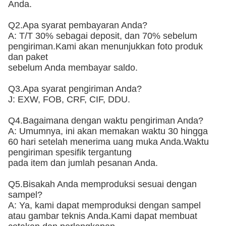
Anda.
Q2.Apa syarat pembayaran Anda?
A: T/T 30% sebagai deposit, dan 70% sebelum
pengiriman.Kami akan menunjukkan foto produk
dan paket
sebelum Anda membayar saldo.
Q3.Apa syarat pengiriman Anda?
J: EXW, FOB, CRF, CIF, DDU.
Q4.Bagaimana dengan waktu pengiriman Anda?
A: Umumnya, ini akan memakan waktu 30 hingga
60 hari setelah menerima uang muka Anda.Waktu
pengiriman spesifik tergantung
pada item dan jumlah pesanan Anda.
Q5.Bisakah Anda memproduksi sesuai dengan
sampel?
A: Ya, kami dapat memproduksi dengan sampel
atau gambar teknis Anda.Kami dapat membuat