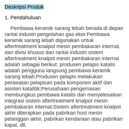
Deskripsi Produk
1. Pendahuluan
Pembawa keramik sarang lebah berada di depan
rantai industri pengolahan gas ekor.Pembawa
keramik sarang lebah digunakan untuk
aftertreatment knalpot mesin pembakaran internal,
dan divisi khusus dari rantai industri sistem
aftertreatment knalpot mesin pembakaran internal
adalah sebagai berikut: produsen pelapis katalis
adalah pengguna langsung pembawa keramik
sarang lebah;Produsen pelapis melakukan
perawatan pelapisan pada komponen aktif dan
asisten katalitik;Perusahaan pengemasan
membungkus pembawa katalis dan menyelesaikan
integrasi sistem aftertreatment knalpot mesin
pembakaran internal;Sistem aftertreatment knalpot
akhir diterapkan pada pabrikan host mesin
pelanggan akhir, pabrikan kendaraan atau pabrikan
kapal, dll.