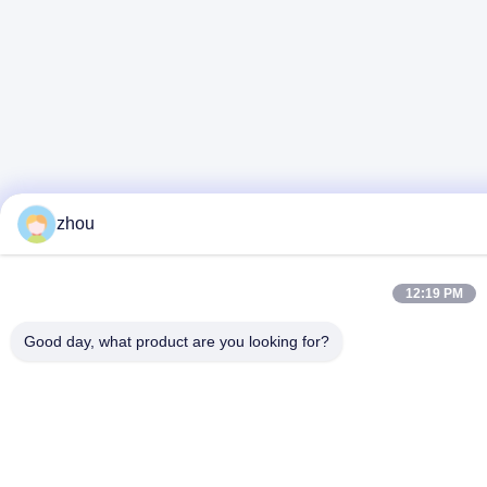
zhou
12:19 PM
Good day, what product are you looking for?