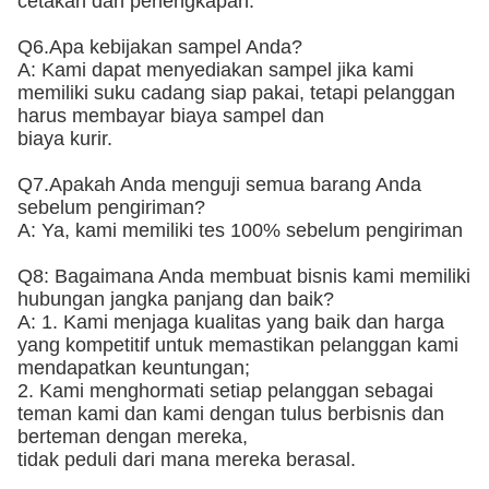
cetakan dan perlengkapan.
Q6.Apa kebijakan sampel Anda?
A: Kami dapat menyediakan sampel jika kami
memiliki suku cadang siap pakai, tetapi pelanggan
harus membayar biaya sampel dan
biaya kurir.
Q7.Apakah Anda menguji semua barang Anda
sebelum pengiriman?
A: Ya, kami memiliki tes 100% sebelum pengiriman
Q8: Bagaimana Anda membuat bisnis kami memiliki
hubungan jangka panjang dan baik?
A: 1. Kami menjaga kualitas yang baik dan harga
yang kompetitif untuk memastikan pelanggan kami
mendapatkan keuntungan;
2. Kami menghormati setiap pelanggan sebagai
teman kami dan kami dengan tulus berbisnis dan
berteman dengan mereka,
tidak peduli dari mana mereka berasal.