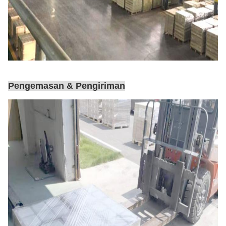
Pengemasan & Pengiriman