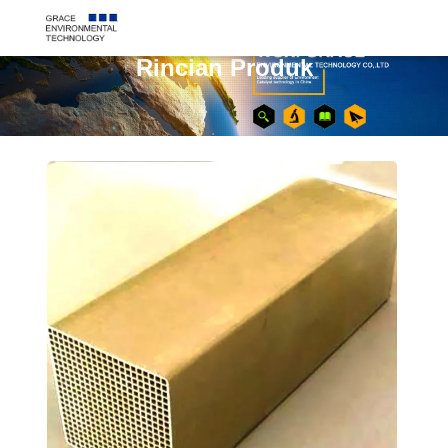
Rincian Produk