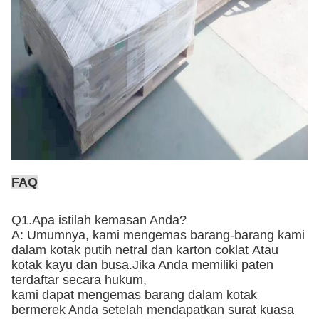
FAQ
Q1.Apa istilah kemasan Anda?
A: Umumnya, kami mengemas barang-barang kami
dalam kotak putih netral dan karton coklat
Atau
kotak kayu dan busa
.Jika Anda memiliki paten
terdaftar secara hukum,
kami dapat mengemas barang dalam kotak
bermerek Anda setelah mendapatkan surat kuasa