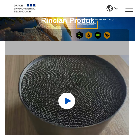
Rincian Produk