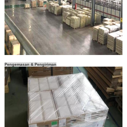
Pengemasan & Pengiriman