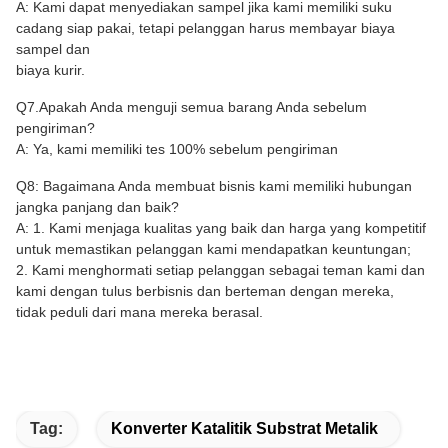
A: Kami dapat menyediakan sampel jika kami memiliki suku
cadang siap pakai, tetapi pelanggan harus membayar biaya
sampel dan
biaya kurir.
Q7.Apakah Anda menguji semua barang Anda sebelum
pengiriman?
A: Ya, kami memiliki tes 100% sebelum pengiriman
Q8: Bagaimana Anda membuat bisnis kami memiliki hubungan
jangka panjang dan baik?
A: 1. Kami menjaga kualitas yang baik dan harga yang kompetitif
untuk memastikan pelanggan kami mendapatkan keuntungan;
2. Kami menghormati setiap pelanggan sebagai teman kami dan
kami dengan tulus berbisnis dan berteman dengan mereka,
tidak peduli dari mana mereka berasal.
Tag:
Konverter Katalitik Substrat Metalik