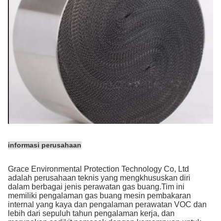
informasi perusahaan
Grace Environmental Protection Technology Co, Ltd
adalah perusahaan teknis yang mengkhususkan diri
dalam berbagai jenis perawatan gas buang.Tim ini
memiliki pengalaman gas buang mesin pembakaran
internal yang kaya dan pengalaman perawatan VOC dan
lebih dari sepuluh tahun pengalaman kerja, dan