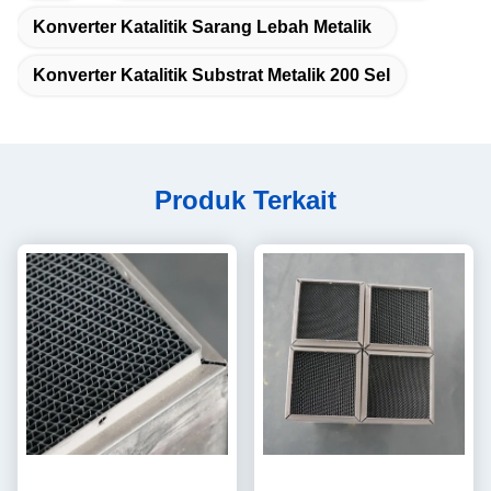
Konverter Katalitik Sarang Lebah Metalik
Konverter Katalitik Substrat Metalik 200 Sel
Produk Terkait