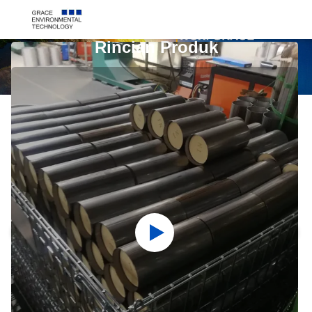
Rincian Produk