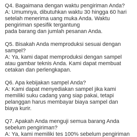
Q4. Bagaimana dengan waktu pengiriman Anda?
A: Umumnya, dibutuhkan waktu 30 hingga 60 hari
setelah menerima uang muka Anda. Waktu
pengiriman spesifik tergantung
pada barang dan jumlah pesanan Anda.
Q5. Bisakah Anda memproduksi sesuai dengan
sampel?
A: Ya, kami dapat memproduksi dengan sampel
atau gambar teknis Anda. Kami dapat membuat
cetakan dan perlengkapan.
Q6. Apa kebijakan sampel Anda?
A: Kami dapat menyediakan sampel jika kami
memiliki suku cadang yang siap pakai, tetapi
pelanggan harus membayar biaya sampel dan
biaya kurir.
Q7. Apakah Anda menguji semua barang Anda
sebelum pengiriman?
A: Ya, kami memiliki tes 100% sebelum pengiriman