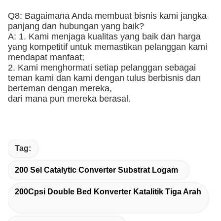
Q8: Bagaimana Anda membuat bisnis kami jangka
panjang dan hubungan yang baik?
A: 1. Kami menjaga kualitas yang baik dan harga
yang kompetitif untuk memastikan pelanggan kami
mendapat manfaat;
2. Kami menghormati setiap pelanggan sebagai
teman kami dan kami dengan tulus berbisnis dan
berteman dengan mereka,
dari mana pun mereka berasal.
Tag:
200 Sel Catalytic Converter Substrat Logam
200Cpsi Double Bed Konverter Katalitik Tiga Arah