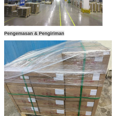
Pengemasan & Pengiriman