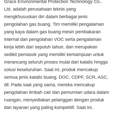
Grace Environmental Protection Technology Co.,
Ltd. adalah perusahaan teknis yang
mengkhususkan diri dalam berbagai jenis
pengolahan gas buang. Tim memiliki pengalaman
yang kaya dalam gas buang mesin pembakaran
internal dan pengolahan VOC serta pengalaman
kerja lebih dari sepuluh tahun, dan merupakan
sedikit pemasok yang memiliki kemampuan untuk
merancang seluruh proses mulai dari katalis hingga
solusi keseluruhan. Saat ini, produk mencakup
semua jenis katalis buang, DOC, CDPF, SCR, ASC,
dll. Pada saat yang sama, mereka mencakup
pengolahan limbah cair dan pemurnian udara dalam
ruangan, menyediakan pelanggan dengan produk
dan layanan yang paling kompetitif. Saat ini,