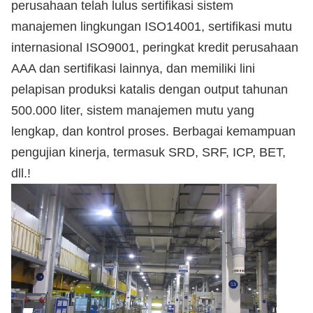
perusahaan telah lulus sertifikasi sistem
manajemen lingkungan ISO14001, sertifikasi mutu
internasional ISO9001, peringkat kredit perusahaan
AAA dan sertifikasi lainnya, dan memiliki lini
pelapisan produksi katalis dengan output tahunan
500.000 liter, sistem manajemen mutu yang
lengkap, dan kontrol proses. Berbagai kemampuan
pengujian kinerja, termasuk SRD, SRF, ICP, BET,
dll.
!