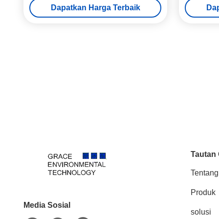
Dapatkan Harga Terbaik
Dap
Tautan
Tentang
Produk
Media Sosial
solusi