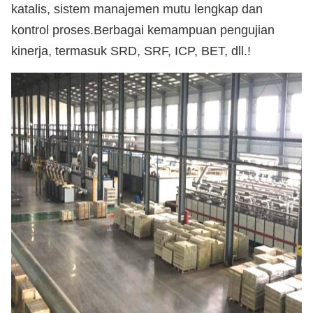
katalis, sistem manajemen mutu lengkap dan
kontrol proses.Berbagai kemampuan pengujian
kinerja, termasuk SRD, SRF, ICP, BET, dll.
!