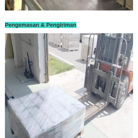
Pengemasan & Pengiriman