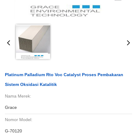
Platinum Palladium Rto Voc Catalyst Proses Pembakaran
Sistem Oksidasi Katalitik
Nama Merek:
Grace
Nomor Model:
G-70120