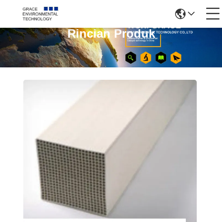
Rincian Produk