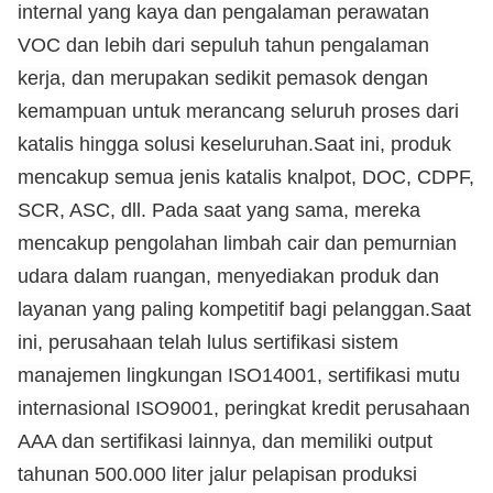
internal yang kaya dan pengalaman perawatan
VOC dan lebih dari sepuluh tahun pengalaman
kerja, dan merupakan sedikit pemasok dengan
kemampuan untuk merancang seluruh proses dari
katalis hingga solusi keseluruhan.Saat ini, produk
mencakup semua jenis katalis knalpot, DOC, CDPF,
SCR, ASC, dll. Pada saat yang sama, mereka
mencakup pengolahan limbah cair dan pemurnian
udara dalam ruangan, menyediakan produk dan
layanan yang paling kompetitif bagi pelanggan.Saat
ini, perusahaan telah lulus sertifikasi sistem
manajemen lingkungan ISO14001, sertifikasi mutu
internasional ISO9001, peringkat kredit perusahaan
AAA dan sertifikasi lainnya, dan memiliki output
tahunan 500.000 liter jalur pelapisan produksi