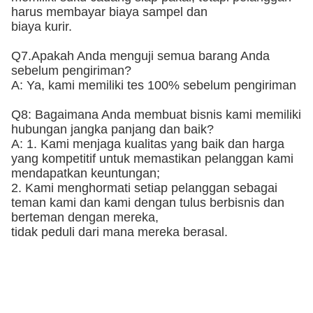
harus membayar biaya sampel dan
biaya kurir.
Q7.Apakah Anda menguji semua barang Anda
sebelum pengiriman?
A: Ya, kami memiliki tes 100% sebelum pengiriman
Q8: Bagaimana Anda membuat bisnis kami memiliki
hubungan jangka panjang dan baik?
A: 1. Kami menjaga kualitas yang baik dan harga
yang kompetitif untuk memastikan pelanggan kami
mendapatkan keuntungan;
2. Kami menghormati setiap pelanggan sebagai
teman kami dan kami dengan tulus berbisnis dan
berteman dengan mereka,
tidak peduli dari mana mereka berasal.