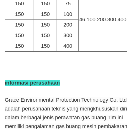
150
150
75
150
150
100
46.100.200.300.400
150
150
200
150
150
300
150
150
400
informasi perusahaan
Grace Environmental Protection Technology Co, Ltd
adalah perusahaan teknis yang mengkhususkan diri
dalam berbagai jenis perawatan gas buang.Tim ini
memiliki pengalaman gas buang mesin pembakaran