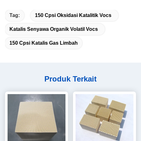
Tag:
150 Cpsi Oksidasi Katalitik Vocs
Katalis Senyawa Organik Volatil Vocs
150 Cpsi Katalis Gas Limbah
Produk Terkait