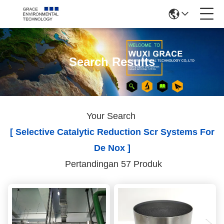
Search Results
Your Search
[ Selective Catalytic Reduction Scr Systems For
De Nox ]
Pertandingan 57 Produk