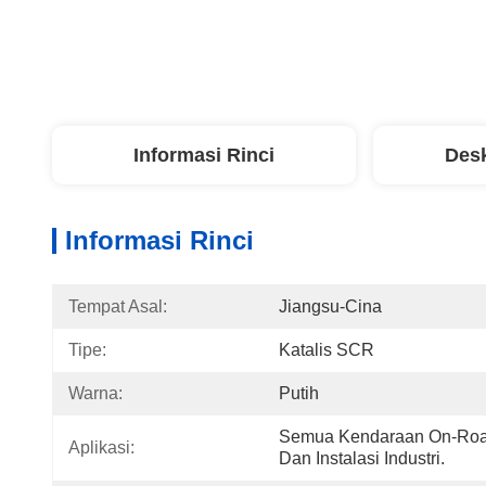
Informasi Rinci
Desk
Informasi Rinci
Tempat Asal:
Jiangsu-Cina
Tipe:
Katalis SCR
Warna:
Putih
Semua Kendaraan On-Road 
Aplikasi:
Dan Instalasi Industri.