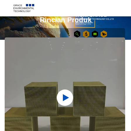
Rincian Produk