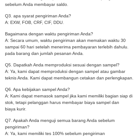
sebelum Anda membayar saldo.
Q3. apa syarat pengiriman Anda?
A: EXW, FOB, CRF, CIF, DDU.
Bagaimana dengan waktu pengiriman Anda?
A: Secara umum, waktu pengiriman akan memakan waktu 30
sampai 60 hari setelah menerima pembayaran terlebih dahulu.
pada barang dan jumlah pesanan Anda.
Q5. Dapatkah Anda memproduksi sesuai dengan sampel?
A: Ya, kami dapat memproduksi dengan sampel atau gambar
teknis Anda. Kami dapat membangun cetakan dan perlengkapan.
Q6. Apa kebijakan sampel Anda?
A: Kami dapat memasok sampel jika kami memiliki bagian siap di
stok, tetapi pelanggan harus membayar biaya sampel dan
biaya kurir.
Q7. Apakah Anda menguji semua barang Anda sebelum
pengiriman?
A: Ya, kami memiliki tes 100% sebelum pengiriman