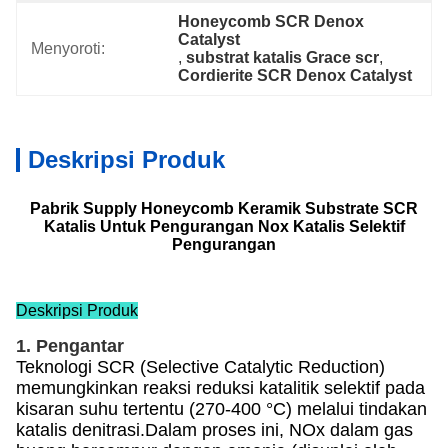
Honeycomb SCR Denox 
Catalyst
Menyoroti:
, 
substrat katalis Grace scr
, 
Cordierite SCR Denox Catalyst
Deskripsi Produk
Pabrik Supply Honeycomb Keramik Substrate SCR
Katalis Untuk Pengurangan Nox Katalis Selektif
Pengurangan
Deskripsi Produk
1. Pengantar
Teknologi SCR (Selective Catalytic Reduction)
memungkinkan reaksi reduksi katalitik selektif pada
kisaran suhu tertentu (270-400 °C) melalui tindakan
katalis denitrasi.Dalam proses ini, NOx dalam gas