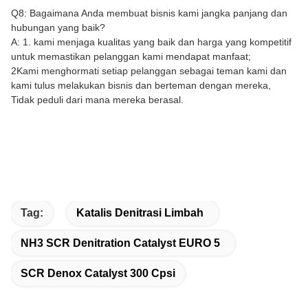
Q8: Bagaimana Anda membuat bisnis kami jangka panjang dan
hubungan yang baik?
A: 1. kami menjaga kualitas yang baik dan harga yang kompetitif
untuk memastikan pelanggan kami mendapat manfaat;
2Kami menghormati setiap pelanggan sebagai teman kami dan
kami tulus melakukan bisnis dan berteman dengan mereka,
Tidak peduli dari mana mereka berasal.
Tag:
Katalis Denitrasi Limbah
NH3 SCR Denitration Catalyst EURO 5
SCR Denox Catalyst 300 Cpsi