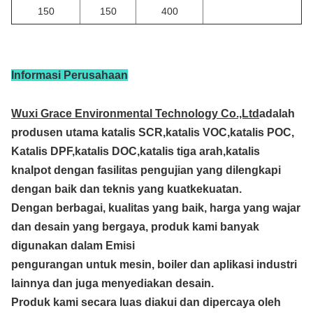
150
150
400
Informasi Perusahaan
Wuxi Grace Environmental Technology Co.,Ltd
adalah
produsen utama katalis SCR,katalis VOC,katalis POC,
Katalis DPF,katalis DOC,katalis tiga arah,katalis
knalpot dengan fasilitas pengujian yang dilengkapi
dengan baik dan teknis yang kuat
kekuatan.
Dengan berbagai, kualitas yang baik, harga yang wajar
dan desain yang bergaya, produk kami banyak
digunakan dalam Emisi
pengurangan untuk mesin, boiler dan aplikasi industri
lainnya dan juga menyediakan desain.
Produk kami secara luas diakui dan dipercaya oleh