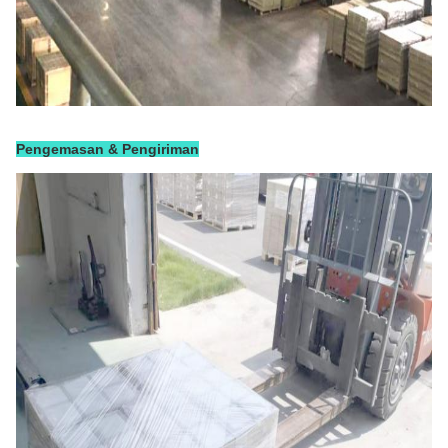
Pengemasan & Pengiriman