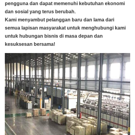
pengguna dan dapat memenuhi kebutuhan ekonomi
dan sosial yang terus berubah.
Kami menyambut pelanggan baru dan lama dari
semua lapisan masyarakat untuk menghubungi kami
untuk hubungan bisnis di masa depan dan
kesuksesan bersama!