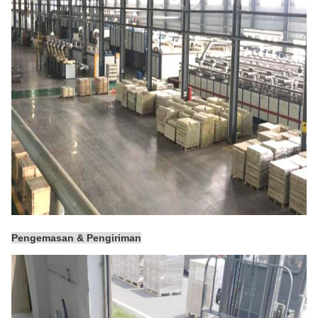
Pengemasan & Pengiriman