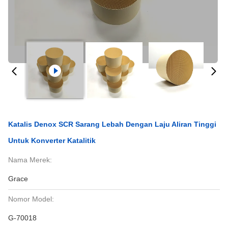
Katalis Denox SCR Sarang Lebah Dengan Laju Aliran Tinggi
Untuk Konverter Katalitik
Nama Merek:
Grace
Nomor Model:
G-70018