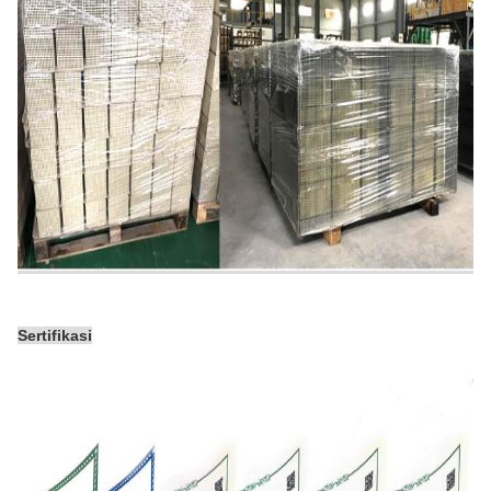
Sertifikasi