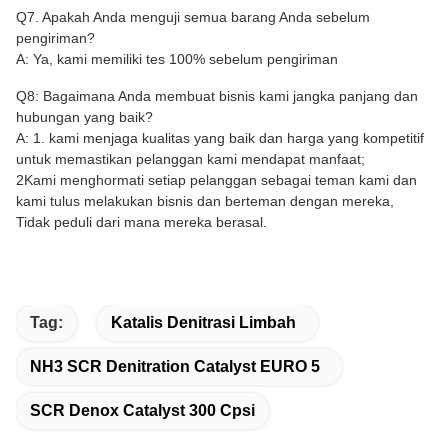
Q7. Apakah Anda menguji semua barang Anda sebelum
pengiriman?
A: Ya, kami memiliki tes 100% sebelum pengiriman
Q8: Bagaimana Anda membuat bisnis kami jangka panjang dan
hubungan yang baik?
A: 1. kami menjaga kualitas yang baik dan harga yang kompetitif
untuk memastikan pelanggan kami mendapat manfaat;
2Kami menghormati setiap pelanggan sebagai teman kami dan
kami tulus melakukan bisnis dan berteman dengan mereka,
Tidak peduli dari mana mereka berasal.
Tag:
Katalis Denitrasi Limbah
NH3 SCR Denitration Catalyst EURO 5
SCR Denox Catalyst 300 Cpsi