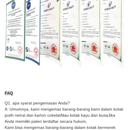
FAQ
Q1. apa syarat pengemasan Anda?
A: Umumnya, kami mengemas barang-barang kami dalam kotak
putih netral dan karton cokelat
Atau kotak kayu dan busa
Jika
Anda memiliki paten terdaftar secara hukum,
Kami bisa mengemas barang-barang dalam kotak bermerek