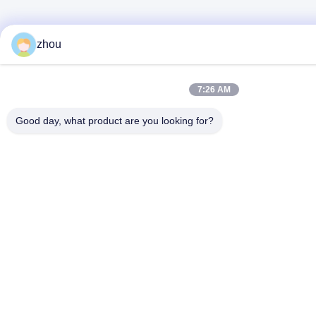
zhou
7:26 AM
Good day, what product are you looking for?