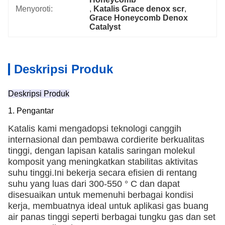
Menyoroti:
, 
Katalis Grace denox scr
, 
Grace Honeycomb Denox 
Catalyst
Deskripsi Produk
Deskripsi Produk
1. Pengantar
Katalis kami mengadopsi teknologi canggih
internasional dan pembawa cordierite berkualitas
tinggi, dengan lapisan katalis saringan molekul
komposit yang meningkatkan stabilitas aktivitas
suhu tinggi.Ini bekerja secara efisien di rentang
suhu yang luas dari 300-550 ° C dan dapat
disesuaikan untuk memenuhi berbagai kondisi
kerja, membuatnya ideal untuk aplikasi gas buang
air panas tinggi seperti berbagai tungku gas dan set