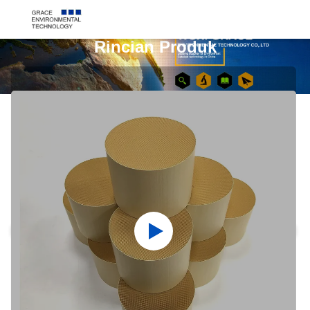
Rincian Produk