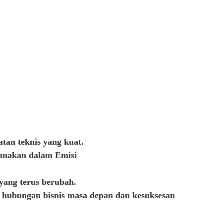
atan teknis yang kuat.
gunakan dalam Emisi
yang terus berubah.
hubungan bisnis masa depan dan kesuksesan