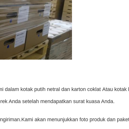
alam kotak putih netral dan karton coklat
Atau kotak
ek Anda setelah mendapatkan surat kuasa Anda.
ngiriman.Kami akan menunjukkan foto produk dan pake