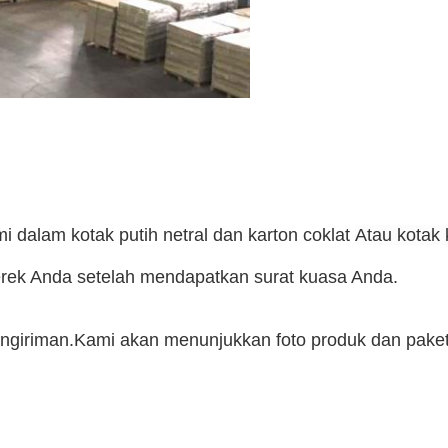
alam kotak putih netral dan karton coklat
Atau kotak
ek Anda setelah mendapatkan surat kuasa Anda.
ngiriman.Kami akan menunjukkan foto produk dan pake