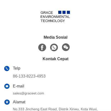
Media Sosial
Kontak Cepat
Telp
86-133-8223-4953
E-mail
sales@graceet.com
Alamat
No.333 Jincheng East Road, Distrik Xinwu, Kota Wuxi,