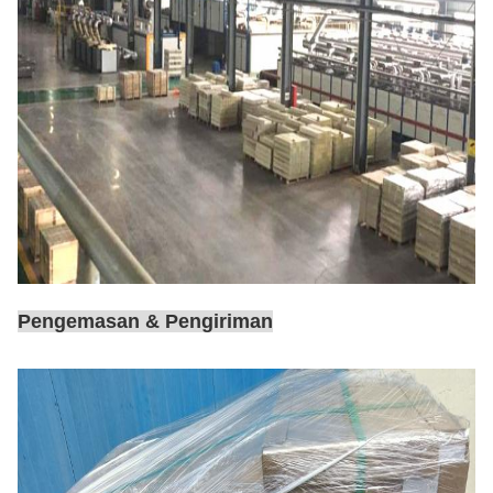
Pengemasan & Pengiriman