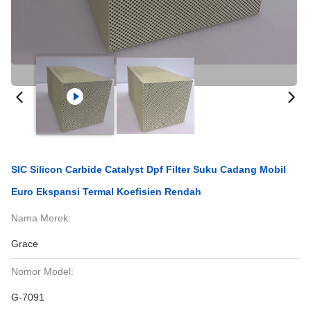
SIC Silicon Carbide Catalyst Dpf Filter Suku Cadang Mobil
Euro Ekspansi Termal Koefisien Rendah
Nama Merek:
Grace
Nomor Model:
G-7091