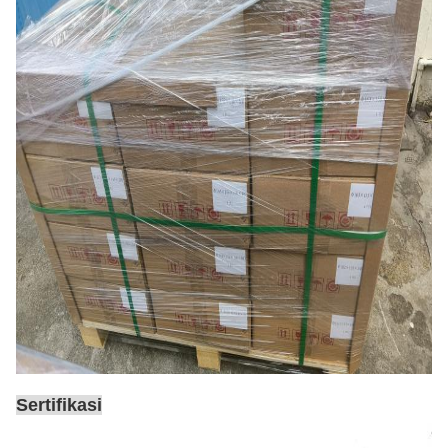
Sertifikasi