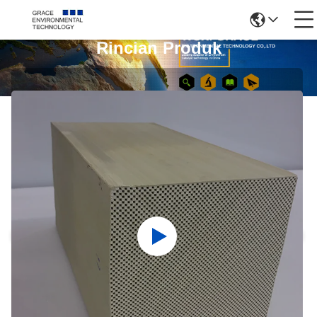
Rincian Produk