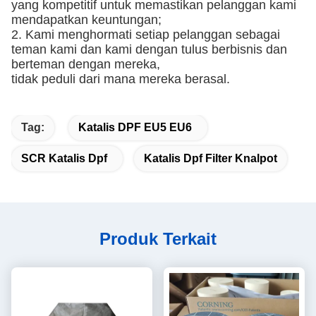
yang kompetitif untuk memastikan pelanggan kami
mendapatkan keuntungan;
2. Kami menghormati setiap pelanggan sebagai
teman kami dan kami dengan tulus berbisnis dan
berteman dengan mereka,
tidak peduli dari mana mereka berasal.
Tag:
Katalis DPF EU5 EU6
SCR Katalis Dpf
Katalis Dpf Filter Knalpot
Produk Terkait