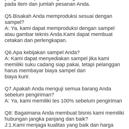
pada item dan jumlah pesanan Anda.
Q5.Bisakah Anda memproduksi sesuai dengan
sampel?
A: Ya, kami dapat memproduksi dengan sampel
atau gambar teknis Anda.Kami dapat membuat
cetakan dan perlengkapan.
Q6.Apa kebijakan sampel Anda?
A: Kami dapat menyediakan sampel jika kami
memiliki suku cadang siap pakai, tetapi pelanggan
harus membayar biaya sampel dan
biaya kurir.
Q7.Apakah Anda menguji semua barang Anda
sebelum pengiriman?
A: Ya, kami memiliki tes 100% sebelum pengiriman
Q8: Bagaimana Anda membuat bisnis kami memiliki
hubungan jangka panjang dan baik?
J:1.Kami menjaga kualitas yang baik dan harga