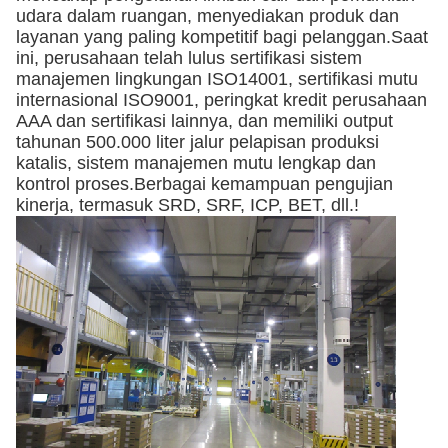
udara dalam ruangan, menyediakan produk dan
layanan yang paling kompetitif bagi pelanggan.Saat
ini, perusahaan telah lulus sertifikasi sistem
manajemen lingkungan ISO14001, sertifikasi mutu
internasional ISO9001, peringkat kredit perusahaan
AAA dan sertifikasi lainnya, dan memiliki output
tahunan 500.000 liter jalur pelapisan produksi
katalis, sistem manajemen mutu lengkap dan
kontrol proses.Berbagai kemampuan pengujian
kinerja, termasuk SRD, SRF, ICP, BET, dll.!