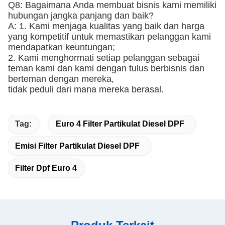
Q8: Bagaimana Anda membuat bisnis kami memiliki
hubungan jangka panjang dan baik?
A: 1. Kami menjaga kualitas yang baik dan harga
yang kompetitif untuk memastikan pelanggan kami
mendapatkan keuntungan;
2. Kami menghormati setiap pelanggan sebagai
teman kami dan kami dengan tulus berbisnis dan
berteman dengan mereka,
tidak peduli dari mana mereka berasal.
Tag:
Euro 4 Filter Partikulat Diesel DPF
Emisi Filter Partikulat Diesel DPF
Filter Dpf Euro 4