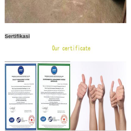
Sertifikasi