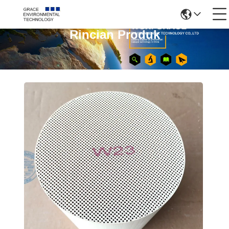
Rincian Produk