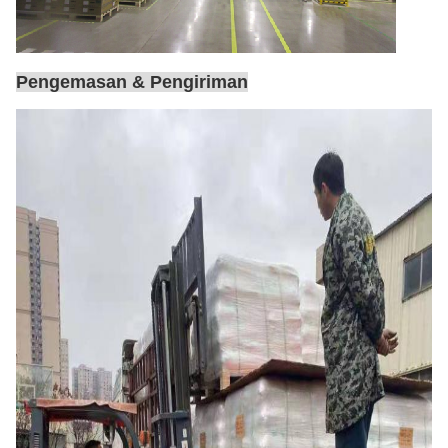
Pengemasan & Pengiriman