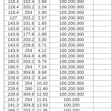
118.4
152.4
1.68
100.200.300
118.4
203.2
2.24
100.200.300
118.4
254
2.80
100.200.300
127
203.2
2.57
100.200.300
143.8
101.6
1.65
100.200.300
143.8
152.4
2.47
100.200.300
143.8
177.8
2.89
100.200.300
143.8
203.2
3.30
100.200.300
143.8
228.6
3.71
100.200.300
143.8
254
4.12
100.200.300
143.8
304.8
4.95
100.200.300
190.5
203.2
5.79
100.200.300
190.5
254
7.24
100.200.300
190.5
304.8
8.68
100.200.300
228.6
203.2
8.34
100.200.300
228.6
254
10.42
100.200.300
228.6
280
11.49
100.200.300
228.6
304.8
12.50
100.200.300
241.3
254
11.61
100.200
241.3
304.8
13.93
100.200
266.7
203.2
11.35
100.200