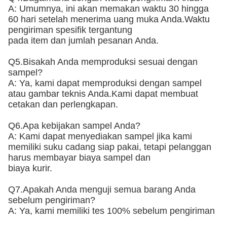
A: Umumnya, ini akan memakan waktu 30 hingga
60 hari setelah menerima uang muka Anda.Waktu
pengiriman spesifik tergantung
pada item dan jumlah pesanan Anda.
Q5.Bisakah Anda memproduksi sesuai dengan
sampel?
A: Ya, kami dapat memproduksi dengan sampel
atau gambar teknis Anda.Kami dapat membuat
cetakan dan perlengkapan.
Q6.Apa kebijakan sampel Anda?
A: Kami dapat menyediakan sampel jika kami
memiliki suku cadang siap pakai, tetapi pelanggan
harus membayar biaya sampel dan
biaya kurir.
Q7.Apakah Anda menguji semua barang Anda
sebelum pengiriman?
A: Ya, kami memiliki tes 100% sebelum pengiriman