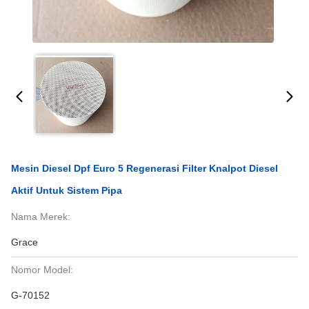
Mesin Diesel Dpf Euro 5 Regenerasi Filter Knalpot Diesel
Aktif Untuk Sistem Pipa
Nama Merek:
Grace
Nomor Model:
G-70152