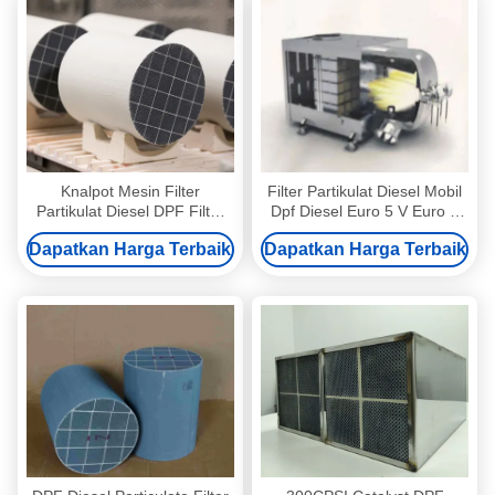
Knalpot Mesin Filter
Filter Partikulat Diesel Mobil
Partikulat Diesel DPF Filter
Dpf Diesel Euro 5 V Euro 6
Euro 6 Euro 5 Dpf
Filter Knalpot Dpf
Dapatkan Harga Terbaik
Dapatkan Harga Terbaik