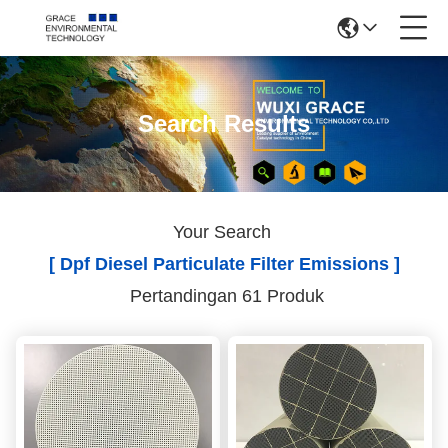
Search Results
Your Search
[ Dpf Diesel Particulate Filter Emissions ]
Pertandingan 61 Produk