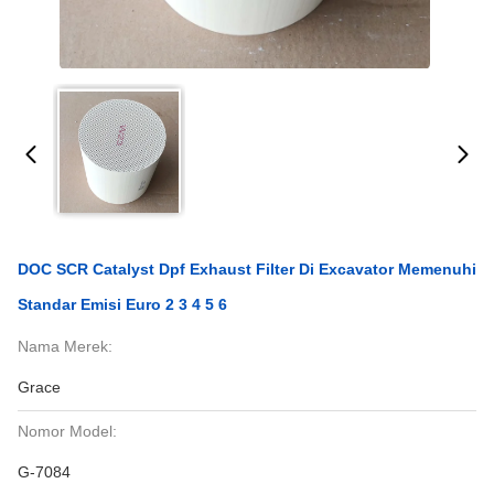
DOC SCR Catalyst Dpf Exhaust Filter Di Excavator Memenuhi
Standar Emisi Euro 2 3 4 5 6
Nama Merek:
Grace
Nomor Model:
G-7084