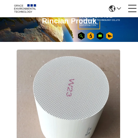
Rincian Produk