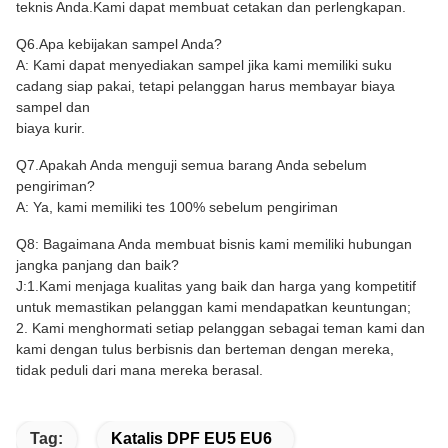
teknis Anda.Kami dapat membuat cetakan dan perlengkapan.
Q6.Apa kebijakan sampel Anda?
A: Kami dapat menyediakan sampel jika kami memiliki suku
cadang siap pakai, tetapi pelanggan harus membayar biaya
sampel dan
biaya kurir.
Q7.Apakah Anda menguji semua barang Anda sebelum
pengiriman?
A: Ya, kami memiliki tes 100% sebelum pengiriman
Q8: Bagaimana Anda membuat bisnis kami memiliki hubungan
jangka panjang dan baik?
J:1.Kami menjaga kualitas yang baik dan harga yang kompetitif
untuk memastikan pelanggan kami mendapatkan keuntungan;
2. Kami menghormati setiap pelanggan sebagai teman kami dan
kami dengan tulus berbisnis dan berteman dengan mereka,
tidak peduli dari mana mereka berasal.
Tag:
Katalis DPF EU5 EU6