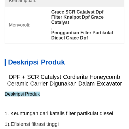
Kemampuan:
Grace SCR Catalyst Dpf
, 
Filter Knalpot Dpf Grace 
Catalyst
Menyoroti:
, 
Penggantian Filter Partikulat 
Diesel Grace Dpf
Deskripsi Produk
DPF + SCR Catalyst Cordierite Honeycomb
Ceramic Carrier Digunakan Dalam Excavator
Deskripsi Produk
1.
Keuntungan dari katalis filter partikulat diesel
1).Efisiensi filtrasi tinggi