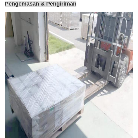
Pengemasan & Pengiriman