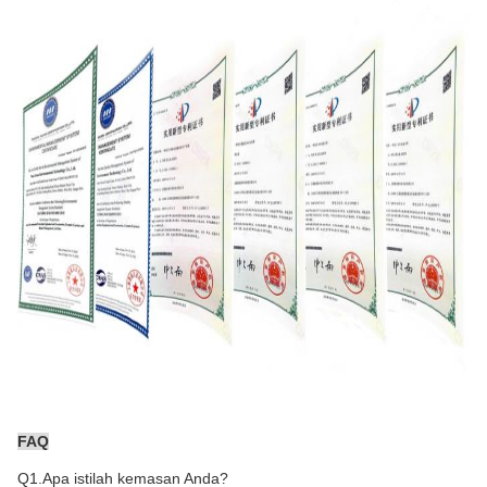
FAQ
Q1.Apa istilah kemasan Anda?