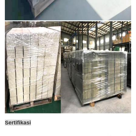
Sertifikasi