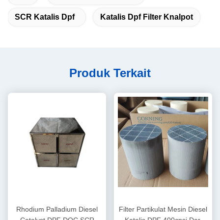
SCR Katalis Dpf
Katalis Dpf Filter Knalpot
Produk Terkait
Rhodium Palladium Diesel
Filter Partikulat Mesin Diesel