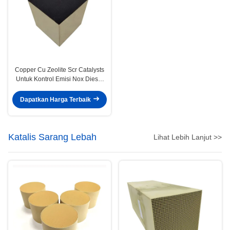
Copper Cu Zeolite Scr Catalysts
Untuk Kontrol Emisi Nox Diesel
Otomotif
Dapatkan Harga Terbaik
Katalis Sarang Lebah
Lihat Lebih Lanjut >>