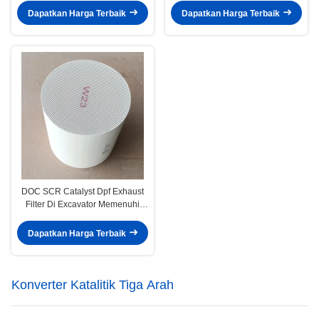
Dapatkan Harga Terbaik
Dapatkan Harga Terbaik
DOC SCR Catalyst Dpf Exhaust
Filter Di Excavator Memenuhi
Standar Emisi Euro 2 3 4 5 6
Dapatkan Harga Terbaik
Konverter Katalitik Tiga Arah