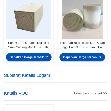
Euro 6 Euro 5 Euro 4 Dpf Filter
Filter Partikulat Diesel DPF Aliran
Suku Cadang Mobil Euro Filter
Tinggi Euro 3 Euro 4 Euro 5 Euro
Partikulat Bahan Bakar Diesel
6 Filter Dpf 400cpsi
Dapatkan Harga Terbaik
Dapatkan Harga Terbaik
Substrat Katalis Logam
Katalis VOC
Lihat Lebih Lanjut >>