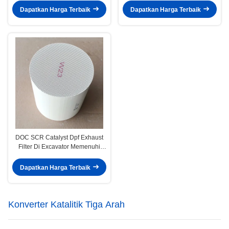
Dapatkan Harga Terbaik
Dapatkan Harga Terbaik
DOC SCR Catalyst Dpf Exhaust
Filter Di Excavator Memenuhi
Standar Emisi Euro 2 3 4 5 6
Dapatkan Harga Terbaik
Konverter Katalitik Tiga Arah