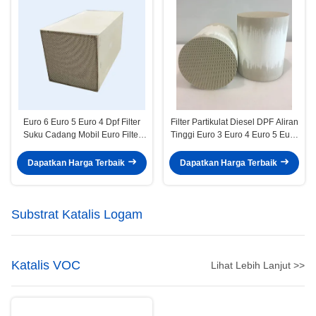
Euro 6 Euro 5 Euro 4 Dpf Filter
Filter Partikulat Diesel DPF Aliran
Suku Cadang Mobil Euro Filter
Tinggi Euro 3 Euro 4 Euro 5 Euro
Partikulat Bahan Bakar Diesel
6 Filter Dpf 400cpsi
Dapatkan Harga Terbaik
Dapatkan Harga Terbaik
Substrat Katalis Logam
Katalis VOC
Lihat Lebih Lanjut >>