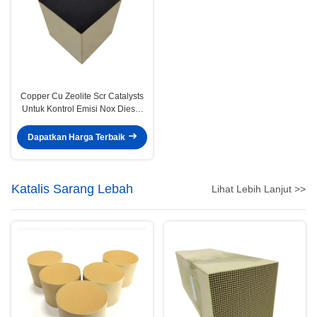
Copper Cu Zeolite Scr Catalysts
Untuk Kontrol Emisi Nox Diesel
Otomotif
Dapatkan Harga Terbaik
Katalis Sarang Lebah
Lihat Lebih Lanjut >>