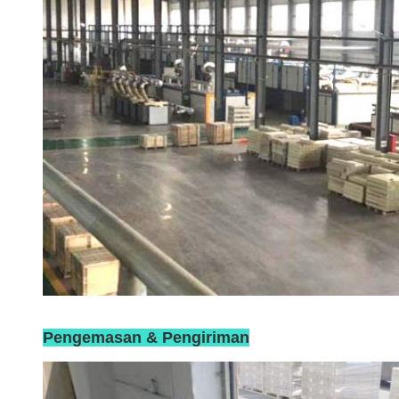
Pengemasan & Pengiriman