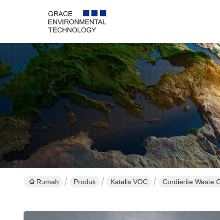
Rumah
Produk
Katalis VOC
Cordierite Waste 