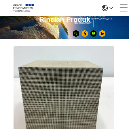
Rincian Produk