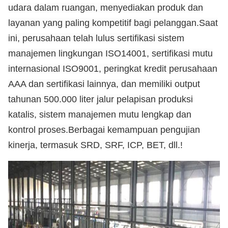
udara dalam ruangan, menyediakan produk dan
layanan yang paling kompetitif bagi pelanggan.Saat
ini, perusahaan telah lulus sertifikasi sistem
manajemen lingkungan ISO14001, sertifikasi mutu
internasional ISO9001, peringkat kredit perusahaan
AAA dan sertifikasi lainnya, dan memiliki output
tahunan 500.000 liter jalur pelapisan produksi
katalis, sistem manajemen mutu lengkap dan
kontrol proses.Berbagai kemampuan pengujian
kinerja, termasuk SRD, SRF, ICP, BET, dll.
!