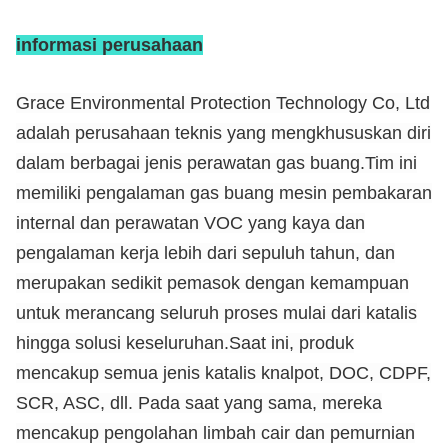
informasi perusahaan
Grace Environmental Protection Technology Co, Ltd
adalah perusahaan teknis yang mengkhususkan diri
dalam berbagai jenis perawatan gas buang.Tim ini
memiliki pengalaman gas buang mesin pembakaran
internal dan perawatan VOC yang kaya dan
pengalaman kerja lebih dari sepuluh tahun, dan
merupakan sedikit pemasok dengan kemampuan
untuk merancang seluruh proses mulai dari katalis
hingga solusi keseluruhan.Saat ini, produk
mencakup semua jenis katalis knalpot, DOC, CDPF,
SCR, ASC, dll. Pada saat yang sama, mereka
mencakup pengolahan limbah cair dan pemurnian