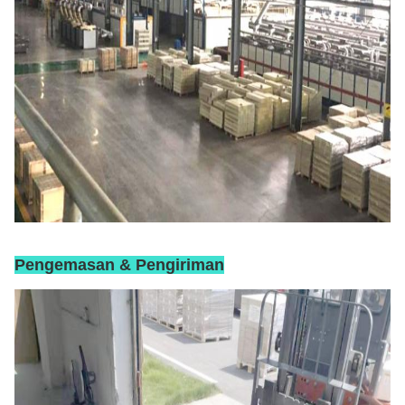
Pengemasan & Pengiriman