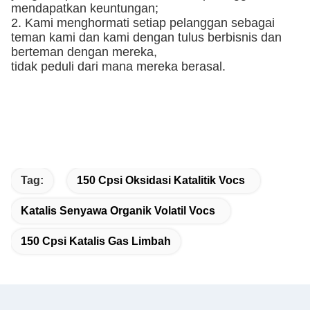
mendapatkan keuntungan;
2. Kami menghormati setiap pelanggan sebagai
teman kami dan kami dengan tulus berbisnis dan
berteman dengan mereka,
tidak peduli dari mana mereka berasal.
Tag:
150 Cpsi Oksidasi Katalitik Vocs
Katalis Senyawa Organik Volatil Vocs
150 Cpsi Katalis Gas Limbah