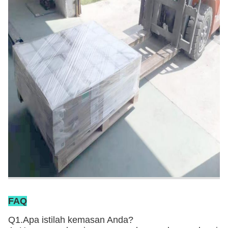
FAQ
Q1.Apa istilah kemasan Anda?