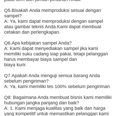
Q5.Bisakah Anda memproduksi sesuai dengan
sampel?
A: Ya, kami dapat memproduksi dengan sampel
atau gambar teknis Anda.Kami dapat membuat
cetakan dan perlengkapan.
Q6.Apa kebijakan sampel Anda?
A: Kami dapat menyediakan sampel jika kami
memiliki suku cadang siap pakai, tetapi pelanggan
harus membayar biaya sampel dan
biaya kurir.
Q7.Apakah Anda menguji semua barang Anda
sebelum pengiriman?
A: Ya, kami memiliki tes 100% sebelum pengiriman
Q8: Bagaimana Anda membuat bisnis kami memiliki
hubungan jangka panjang dan baik?
A: 1. Kami menjaga kualitas yang baik dan harga
yang kompetitif untuk memastikan pelanggan kami