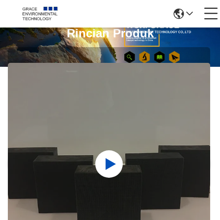
Rincian Produk