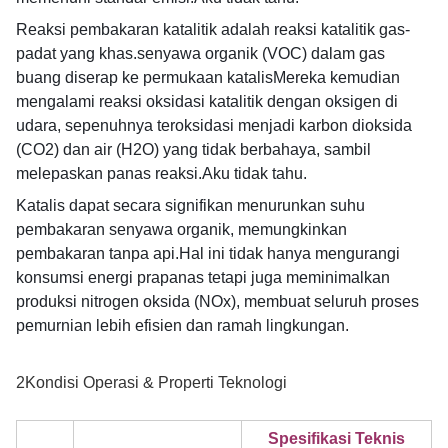
Reaksi pembakaran katalitik adalah reaksi katalitik gas-
padat yang khas.senyawa organik (VOC) dalam gas
buang diserap ke permukaan katalisMereka kemudian
mengalami reaksi oksidasi katalitik dengan oksigen di
udara, sepenuhnya teroksidasi menjadi karbon dioksida
(CO2) dan air (H2O) yang tidak berbahaya, sambil
melepaskan panas reaksi.
Aku tidak tahu.
Katalis dapat secara signifikan menurunkan suhu
pembakaran senyawa organik, memungkinkan
pembakaran tanpa api.Hal ini tidak hanya mengurangi
konsumsi energi prapanas tetapi juga meminimalkan
produksi nitrogen oksida (NOx), membuat seluruh proses
pemurnian lebih efisien dan ramah lingkungan.
2Kondisi Operasi & Properti Teknologi
Spesifikasi Teknis