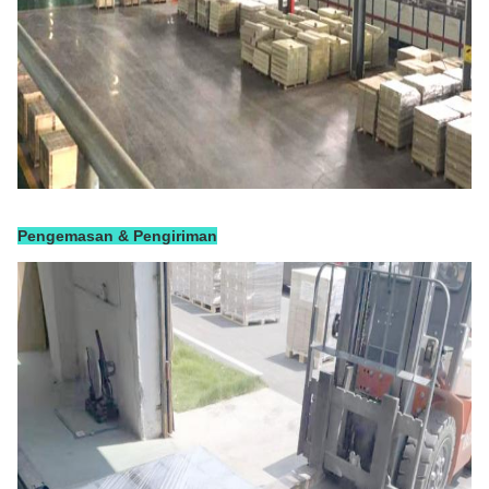
Pengemasan & Pengiriman