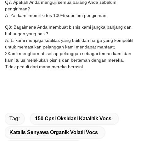
Q7. Apakah Anda menguji semua barang Anda sebelum
pengiriman?
A: Ya, kami memiliki tes 100% sebelum pengiriman
Q8: Bagaimana Anda membuat bisnis kami jangka panjang dan
hubungan yang baik?
A: 1. kami menjaga kualitas yang baik dan harga yang kompetitif
untuk memastikan pelanggan kami mendapat manfaat;
2Kami menghormati setiap pelanggan sebagai teman kami dan
kami tulus melakukan bisnis dan berteman dengan mereka,
Tidak peduli dari mana mereka berasal.
Tag:
150 Cpsi Oksidasi Katalitik Vocs
Katalis Senyawa Organik Volatil Vocs