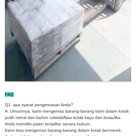
FAQ
Q1. apa syarat pengemasan Anda?
A: Umumnya, kami mengemas barang-barang kami dalam kotak
putih netral dan karton cokelat
Atau kotak kayu dan busa
Jika
Anda memiliki paten terdaftar secara hukum,
Kami bisa mengemas barang-barang dalam kotak bermerek