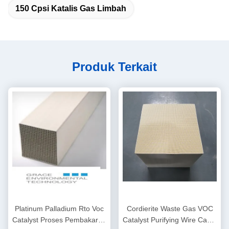
150 Cpsi Katalis Gas Limbah
Produk Terkait
Platinum Palladium Rto Voc
Cordierite Waste Gas VOC
Catalyst Proses Pembakaran
Catalyst Purifying Wire Cable