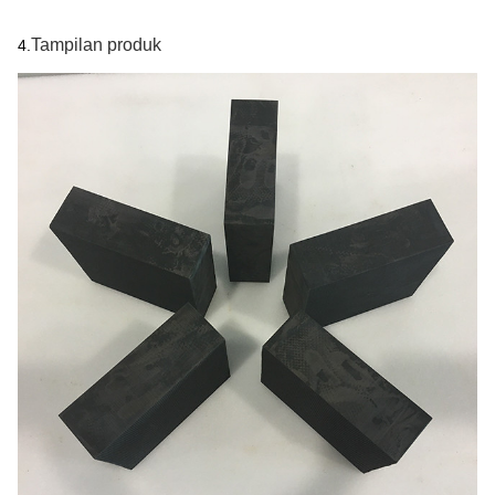
Tampilan produk
4.