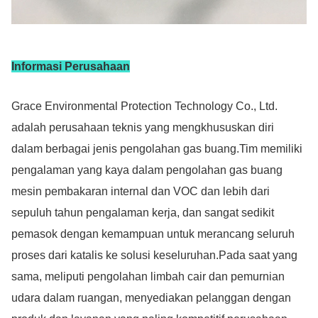
Informasi Perusahaan
Grace Environmental Protection Technology Co., Ltd.
adalah perusahaan teknis yang mengkhususkan diri
dalam berbagai jenis pengolahan gas buang.Tim memiliki
pengalaman yang kaya dalam pengolahan gas buang
mesin pembakaran internal dan VOC dan lebih dari
sepuluh tahun pengalaman kerja, dan sangat sedikit
pemasok dengan kemampuan untuk merancang seluruh
proses dari katalis ke solusi keseluruhan.Pada saat yang
sama, meliputi pengolahan limbah cair dan pemurnian
udara dalam ruangan, menyediakan pelanggan dengan