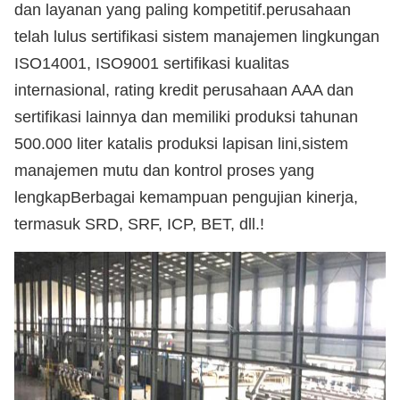
dan layanan yang paling kompetitif.perusahaan
telah lulus sertifikasi sistem manajemen lingkungan
ISO14001, ISO9001 sertifikasi kualitas
internasional, rating kredit perusahaan AAA dan
sertifikasi lainnya dan memiliki produksi tahunan
500.000 liter katalis produksi lapisan lini,sistem
manajemen mutu dan kontrol proses yang
lengkapBerbagai kemampuan pengujian kinerja,
termasuk SRD, SRF, ICP, BET, dll.
!