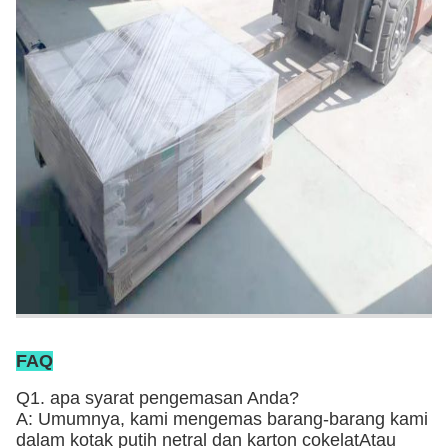
FAQ
Q1. apa syarat pengemasan Anda?
A: Umumnya, kami mengemas barang-barang kami
dalam kotak putih netral dan karton cokelat
Atau