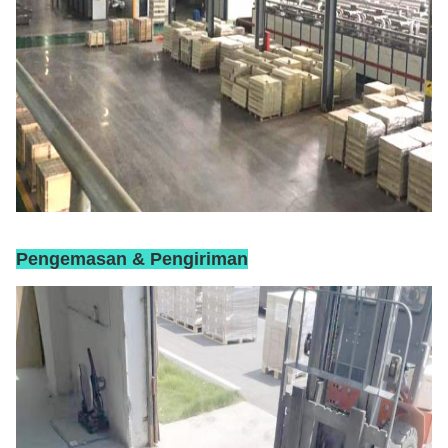
Pengemasan & Pengiriman