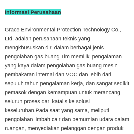
Informasi Perusahaan
Grace Environmental Protection Technology Co.,
Ltd. adalah perusahaan teknis yang
mengkhususkan diri dalam berbagai jenis
pengolahan gas buang.Tim memiliki pengalaman
yang kaya dalam pengolahan gas buang mesin
pembakaran internal dan VOC dan lebih dari
sepuluh tahun pengalaman kerja, dan sangat sedikit
pemasok dengan kemampuan untuk merancang
seluruh proses dari katalis ke solusi
keseluruhan.Pada saat yang sama, meliputi
pengolahan limbah cair dan pemurnian udara dalam
ruangan, menyediakan pelanggan dengan produk