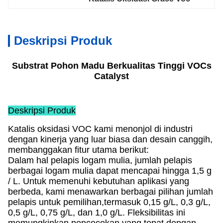
Deskripsi Produk
Substrat Pohon Madu Berkualitas Tinggi VOCs
Catalyst
Deskripsi Produk
Katalis oksidasi VOC kami menonjol di industri
dengan kinerja yang luar biasa dan desain canggih,
membanggakan fitur utama berikut:
Dalam hal pelapis logam mulia, jumlah pelapis
berbagai logam mulia dapat mencapai hingga 1,5 g
/ L. Untuk memenuhi kebutuhan aplikasi yang
berbeda, kami menawarkan berbagai pilihan jumlah
pelapis untuk pemilihan,termasuk 0,15 g/L, 0,3 g/L,
0,5 g/L, 0,75 g/L, dan 1,0 g/L. Fleksibilitas ini