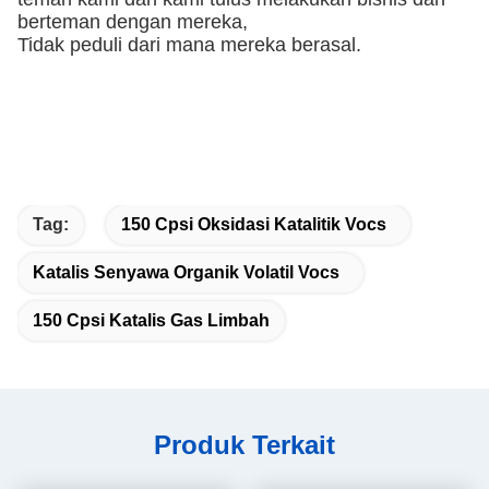
berteman dengan mereka,
Tidak peduli dari mana mereka berasal.
Tag:
150 Cpsi Oksidasi Katalitik Vocs
Katalis Senyawa Organik Volatil Vocs
150 Cpsi Katalis Gas Limbah
Produk Terkait