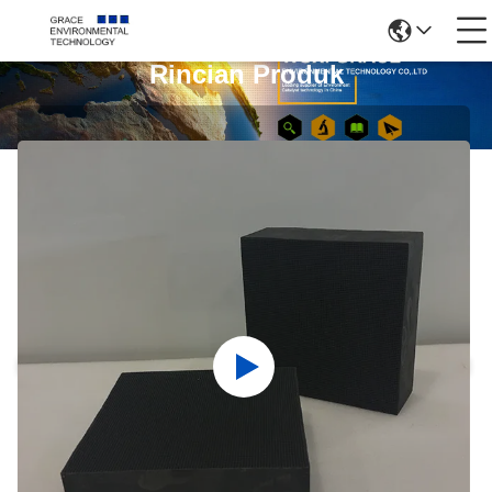
Rincian Produk