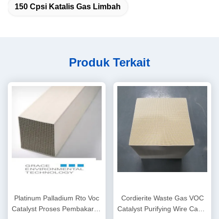
150 Cpsi Katalis Gas Limbah
Produk Terkait
Platinum Palladium Rto Voc
Cordierite Waste Gas VOC
Catalyst Proses Pembakaran
Catalyst Purifying Wire Cable