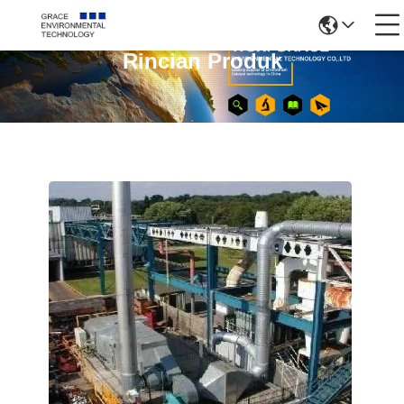
Rincian Produk