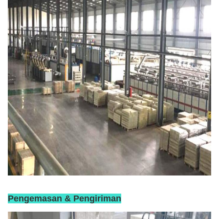
Pengemasan & Pengiriman