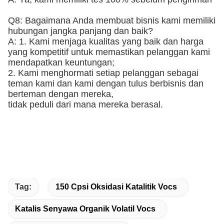
Q8: Bagaimana Anda membuat bisnis kami memiliki
hubungan jangka panjang dan baik?
A: 1. Kami menjaga kualitas yang baik dan harga
yang kompetitif untuk memastikan pelanggan kami
mendapatkan keuntungan;
2. Kami menghormati setiap pelanggan sebagai
teman kami dan kami dengan tulus berbisnis dan
berteman dengan mereka,
tidak peduli dari mana mereka berasal.
Tag:
150 Cpsi Oksidasi Katalitik Vocs
Katalis Senyawa Organik Volatil Vocs