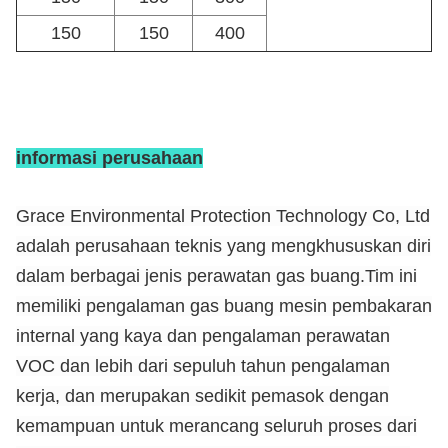
150
150
400
informasi perusahaan
Grace Environmental Protection Technology Co, Ltd
adalah perusahaan teknis yang mengkhususkan diri
dalam berbagai jenis perawatan gas buang.Tim ini
memiliki pengalaman gas buang mesin pembakaran
internal yang kaya dan pengalaman perawatan
VOC dan lebih dari sepuluh tahun pengalaman
kerja, dan merupakan sedikit pemasok dengan
kemampuan untuk merancang seluruh proses dari