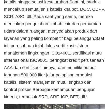
katalis hingga solusi keseluruhan.Saat ini, produk
mencakup semua jenis katalis knalpot, DOC, CDPF,
SCR, ASC, dll. Pada saat yang sama, mereka
mencakup pengolahan limbah cair dan pemurnian
udara dalam ruangan, menyediakan produk dan
layanan yang paling kompetitif bagi pelanggan.Saat
ini, perusahaan telah lulus sertifikasi sistem
manajemen lingkungan ISO14001, sertifikasi mutu
internasional ISO9001, peringkat kredit perusahaan
AAA dan sertifikasi lainnya, dan memiliki output
tahunan 500.000 liter jalur pelapisan produksi
katalis, sistem manajemen mutu lengkap dan
kontrol proses.Berbagai kemampuan pengujian
kinerja, termasuk SRD, SRF, ICP, BET, dll.
!