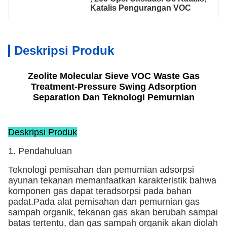
Katalis Pengurangan VOC
Deskripsi Produk
Zeolite Molecular Sieve VOC Waste Gas
Treatment-Pressure Swing Adsorption
Separation Dan Teknologi Pemurnian
Deskripsi Produk
1. Pendahuluan
Teknologi pemisahan dan pemurnian adsorpsi
ayunan tekanan memanfaatkan karakteristik bahwa
komponen gas dapat teradsorpsi pada bahan
padat.Pada alat pemisahan dan pemurnian gas
sampah organik, tekanan gas akan berubah sampai
batas tertentu, dan gas sampah organik akan diolah